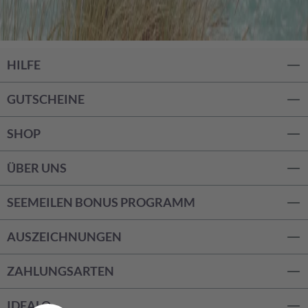
HILFE
GUTSCHEINE
SHOP
ÜBER UNS
SEEMEILEN BONUS PROGRAMM
AUSZEICHNUNGEN
ZAHLUNGSARTEN
IDEALO