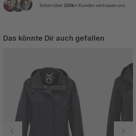
Schon über
250k+
Kunden vertrauen uns.