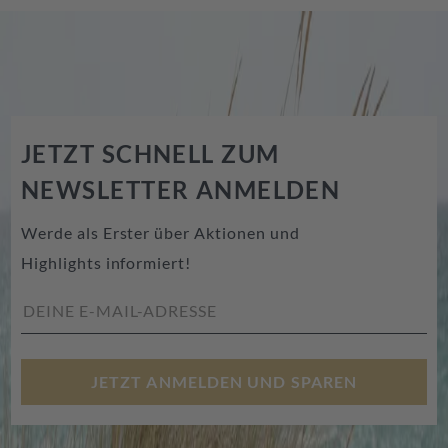
JETZT SCHNELL ZUM
NEWSLETTER ANMELDEN
Werde als Erster über Aktionen und
Highlights informiert!
JETZT ANMELDEN UND SPAREN