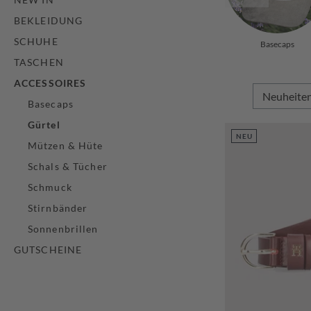
BEKLEIDUNG
SCHUHE
Basecaps
TASCHEN
ACCESSOIRES
Basecaps
Gürtel
NEU
Mützen & Hüte
Schals & Tücher
Schmuck
Stirnbänder
Sonnenbrillen
GUTSCHEINE