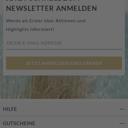
NEWSLETTER ANMELDEN
Werde als Erster über Aktionen und
Highlights informiert!
JETZT ANMELDEN UND SPAREN
HILFE
GUTSCHEINE