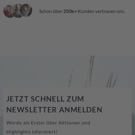
Schon über
250k+
Kunden vertrauen uns.
JETZT SCHNELL ZUM
NEWSLETTER ANMELDEN
Werde als Erster über Aktionen und
Highlights informiert!