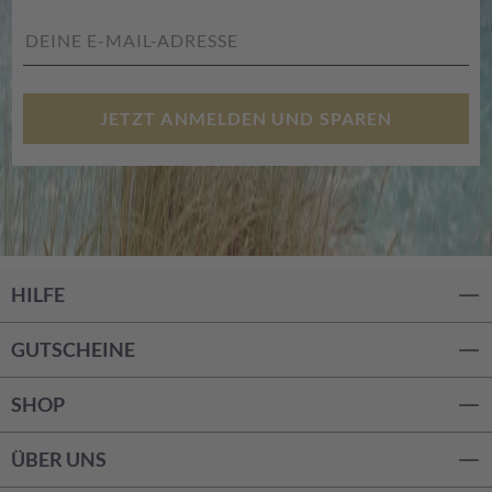
JETZT ANMELDEN UND SPAREN
HILFE
GUTSCHEINE
SHOP
ÜBER UNS