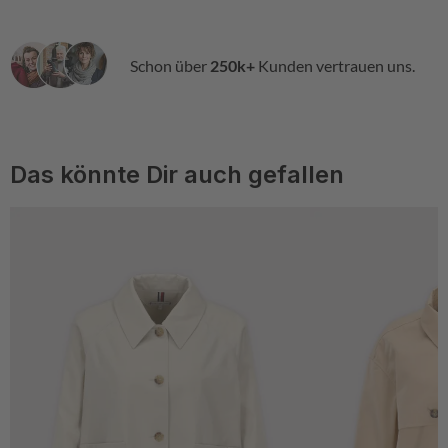
Schon über
250k+
Kunden vertrauen uns.