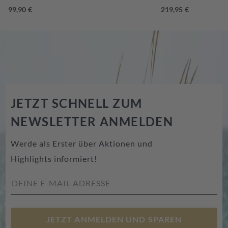
JETZT SCHNELL ZUM
NEWSLETTER ANMELDEN
Werde als Erster über Aktionen und
Highlights informiert!
JETZT ANMELDEN UND SPAREN