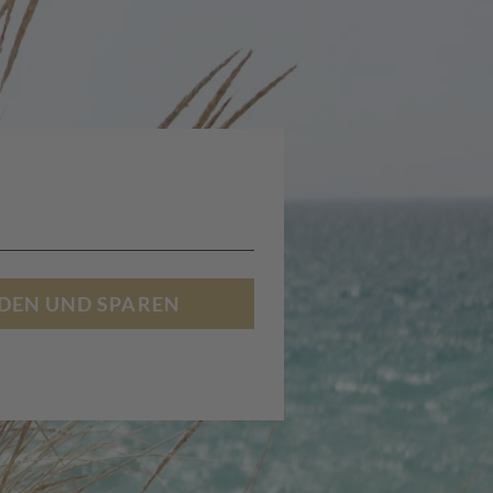
DEN UND SPAREN