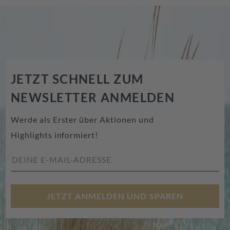
JETZT SCHNELL ZUM
NEWSLETTER ANMELDEN
Werde als Erster über Aktionen und
Highlights informiert!
JETZT ANMELDEN UND SPAREN