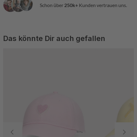
Schon über
250k+
Kunden vertrauen uns.