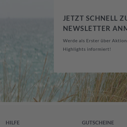
JETZT SCHNELL 
NEWSLETTER AN
Werde als Erster über Aktio
Highlights informiert!
HILFE
GUTSCHEINE