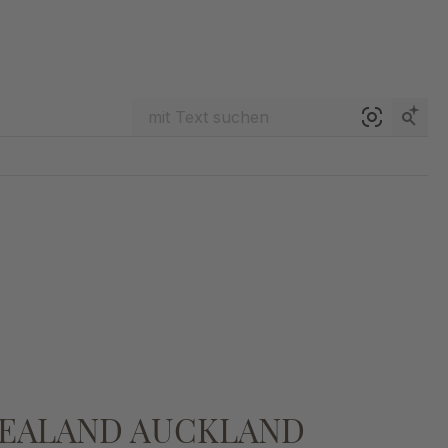
EALAND AUCKLAND