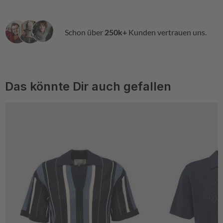
Schon über
250k+
Kunden vertrauen uns.