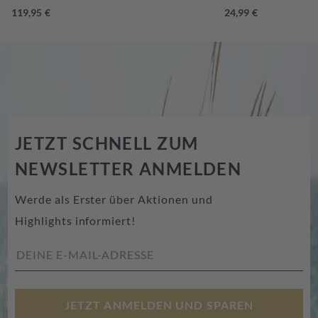
JETZT SCHNELL ZUM
NEWSLETTER ANMELDEN
Werde als Erster über Aktionen und
Highlights informiert!
JETZT ANMELDEN UND SPAREN