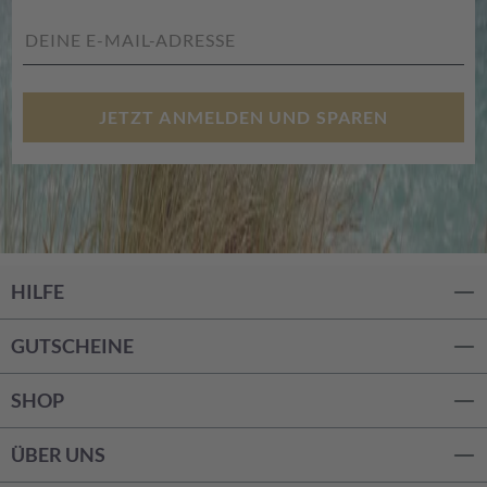
JETZT ANMELDEN UND SPAREN
HILFE
GUTSCHEINE
SHOP
ÜBER UNS