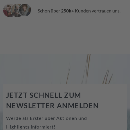
Schon über
250k+
Kunden vertrauen uns.
JETZT SCHNELL ZUM
NEWSLETTER ANMELDEN
Werde als Erster über Aktionen und
Highlights informiert!