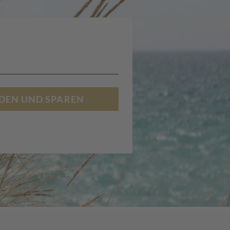
DEN UND SPAREN