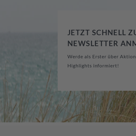
JETZT SCHNELL 
NEWSLETTER AN
Werde als Erster über Aktio
Highlights informiert!